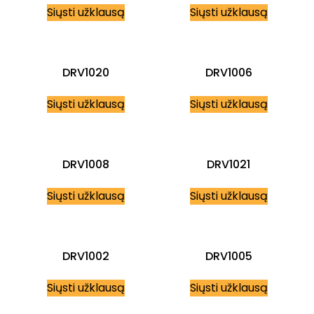
Siųsti užklausą
Siųsti užklausą
DRV1020
DRV1006
Siųsti užklausą
Siųsti užklausą
DRV1008
DRV1021
Siųsti užklausą
Siųsti užklausą
DRV1002
DRV1005
Siųsti užklausą
Siųsti užklausą