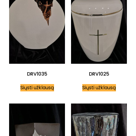
DRV1035
DRV1025
Siųsti užklausą
Siųsti užklausą