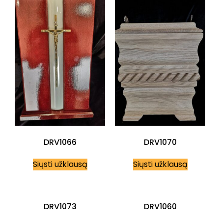
DRV1066
DRV1070
Siųsti užklausą
Siųsti užklausą
DRV1073
DRV1060