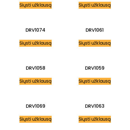
Siųsti užklausą
Siųsti užklausą
DRV1074
DRV1061
Siųsti užklausą
Siųsti užklausą
DRV1058
DRV1059
Siųsti užklausą
Siųsti užklausą
DRV1069
DRV1063
Siųsti užklausą
Siųsti užklausą